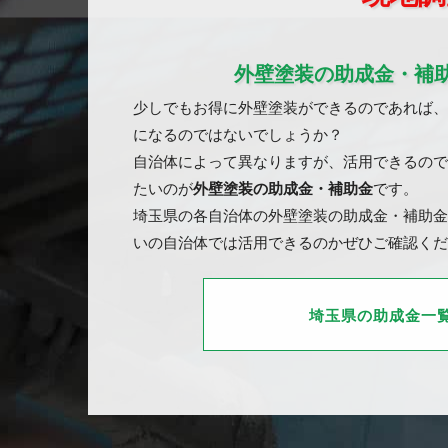
外壁塗装の助成金・補
少しでもお得に外壁塗装ができるのであれば、
になるのではないでしょうか？
自治体によって異なりますが、活用できるので
たいのが
外壁塗装の助成金・補助金
です。
埼玉県の各自治体の外壁塗装の助成金・補助金
いの自治体では活用できるのかぜひご確認くだ
埼玉県の助成金一