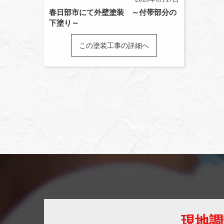
春日部市にて外壁塗装 ～付帯部分の
下塗り～
この塗装工事の詳細へ
現地調