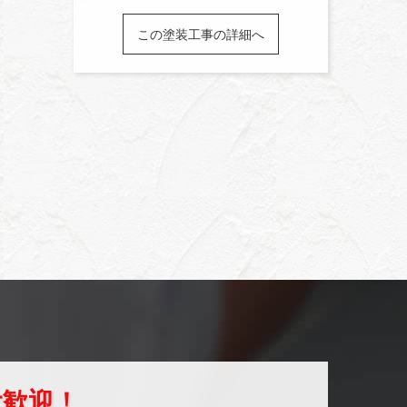
この塗装工事の詳細へ
大歓迎！