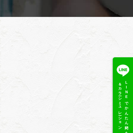
＆カラーシミュレーション
LINEでかんたん問い合わせ