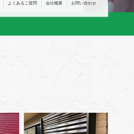
よくあるご質問
会社概要
お問い合わせ