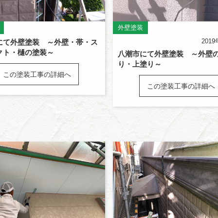
外壁塗装
201
にて外壁塗装 ～外壁・帯・ス
クト・樋の塗装～
八潮市にて外壁塗装 ～外壁
り・上塗り～
この塗装工事の詳細へ
この塗装工事の詳細へ