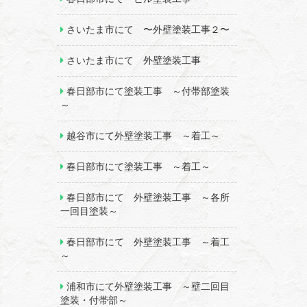
さいたま市にて 〜外壁塗装工事２〜
さいたま市にて 外壁塗装工事
春日部市にて塗装工事 ～付帯部塗装
～
越谷市にて外壁塗装工事 ～着工～
春日部市にて塗装工事 ～着工～
春日部市にて 外壁塗装工事 ～各所
一回目塗装～
春日部市にて 外壁塗装工事 ～着工
～
浦和市にて外壁塗装工事 ～壁二回目
塗装・付帯部～