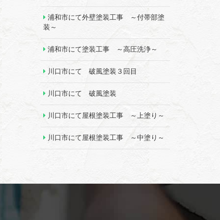
浦和市にて外壁塗装工事 ～付帯部塗
装～
浦和市にて塗装工事 ～高圧洗浄～
川口市にて 破風塗装３回目
川口市にて 破風塗装
川口市にて屋根塗装工事 ～上塗り～
川口市にて屋根塗装工事 ～中塗り～