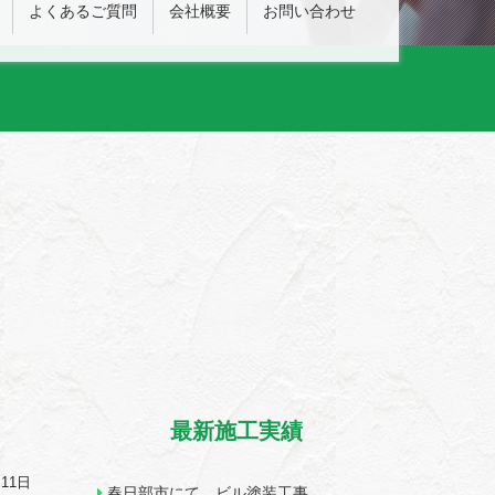
よくあるご質問
会社概要
お問い合わせ
最新施工実績
月11日
春日部市にて ビル塗装工事