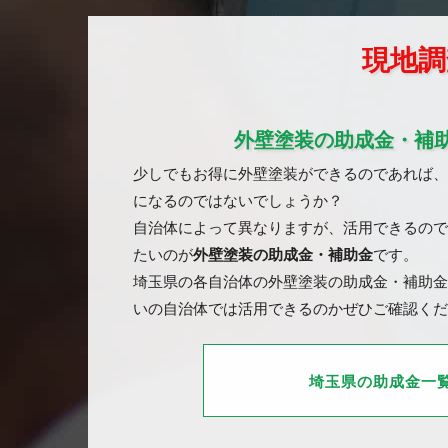
現地調
外壁塗装の助成金・補
少しでもお得に外壁塗装ができるのであれば、
になるのではないでしょうか？
自治体によって異なりますが、活用できるので
たいのが
外壁塗装の助成金・補助金
です。
埼玉県の各自治体の外壁塗装の助成金・補助金
いの自治体では活用できるのかぜひご確認くだ
埼玉県の助成金一