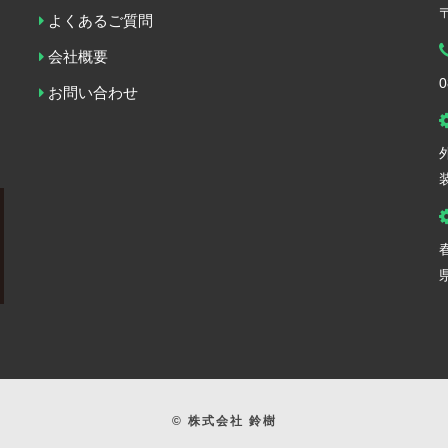
よくあるご質問
会社概要
0
お問い合わせ
© 株式会社 鈴樹