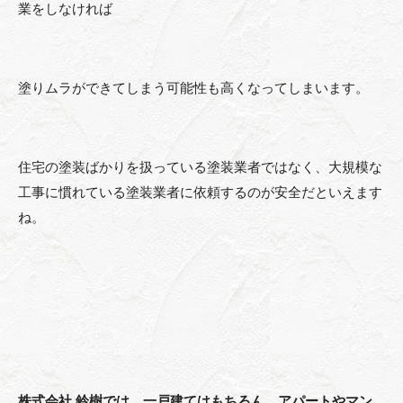
業をしなければ
塗りムラができてしまう可能性も高くなってしまいます。
住宅の塗装ばかりを扱っている塗装業者ではなく、大規模な
工事に慣れている塗装業者に依頼するのが安全だといえます
ね。
株式会社 鈴樹では、一戸建てはもちろん、アパートやマン