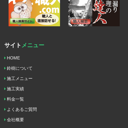
サイト
メニュー
HOME
鈴樹について
施工メニュー
施工実績
料金一覧
よくあるご質問
会社概要