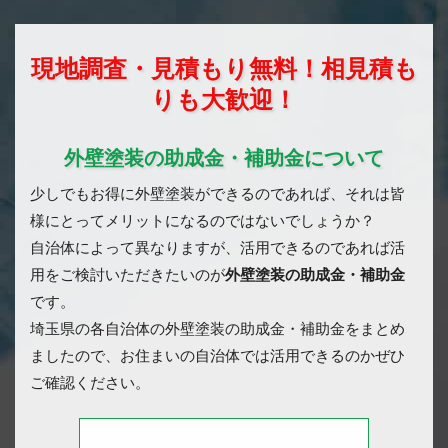
現地調査・見積もり無料！相見積も
りも大歓迎！
外壁塗装の助成金・補助金について
少しでもお得に外壁塗装ができるのであれば、それは皆
様にとってメリットになるのではないでしょうか？
自治体によって異なりますが、活用できるのであれば活
用をご検討いただきたいのが
外壁塗装の助成金・補助金
です。
埼玉県の各自治体の外壁塗装の助成金・補助金をまとめ
ましたので、お住まいの自治体では活用できるのかぜひ
ご確認ください。