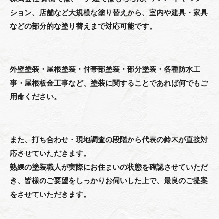
ション、店舗など大規模な塗り替えから、室内や建具・家具
などの部分的な塗り替えまで対応可能です。
外壁塗装・屋根塗装・付帯部塗装・部分塗装・各種防水工
事・屋根板金工事など、塗装に関することであれば何でもご
用命ください。
また、打ち合わせ・現地調査の段階から代表の鈴木が直接対
応させていただきます。
熟練の塗装職人が実際にお住まいの状態を確認させていただ
き、皆様のご要望をしっかりお伺いした上で、最良のご提案
をさせていただきます。