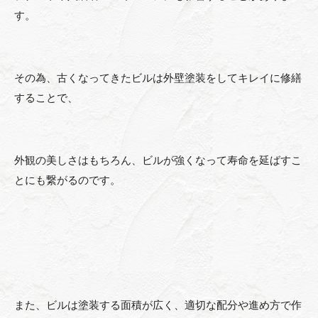
す。
その為、古くなってきたビルは外壁塗装をしてキレイに修繕
することで、
外観の美しさはもちろん、ビルが強くなって寿命を延ばすこ
とにも繋がるのです。
また、ビルは塗装する面積が広く、適切な配分や進め方で作