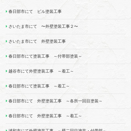
春日部市にて ビル塗装工事
さいたま市にて 〜外壁塗装工事２〜
さいたま市にて 外壁塗装工事
春日部市にて塗装工事 ～付帯部塗装～
越谷市にて外壁塗装工事 ～着工～
春日部市にて塗装工事 ～着工～
春日部市にて 外壁塗装工事 ～各所一回目塗装～
春日部市にて 外壁塗装工事 ～着工～
浦和市にて外壁塗装工事 ～壁二回目塗装・付帯部～