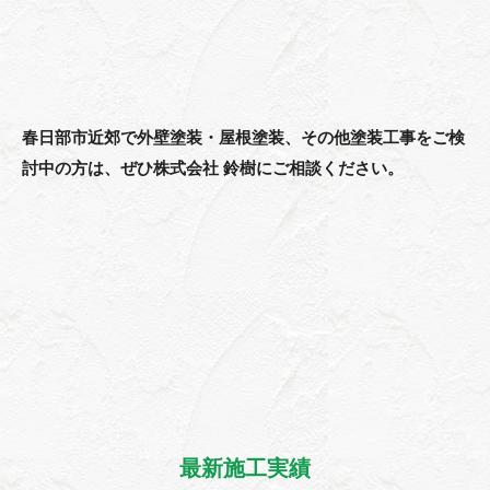
春日部市近郊で外壁塗装・屋根塗装、その他塗装工事をご検
討中の方は、ぜひ株式会社 鈴樹にご相談ください。
最新施工実績