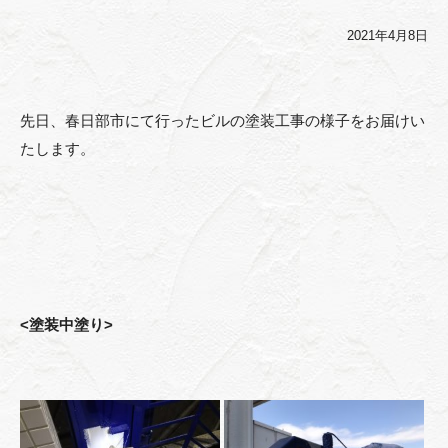
2021年4月8日
先日、春日部市にて行ったビルの塗装工事の様子をお届けい
たします。
<塗装中塗り>