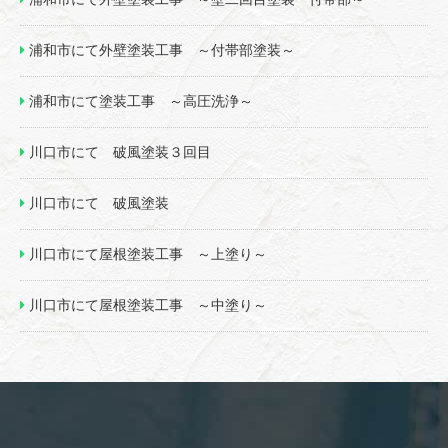
浦和市にて外壁塗装工事 ～付帯部塗装～
浦和市にて塗装工事 ～高圧洗浄～
川口市にて 破風塗装３回目
川口市にて 破風塗装
川口市にて屋根塗装工事 ～上塗り～
川口市にて屋根塗装工事 ～中塗り～