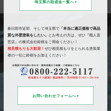
埼玉県の助成金一覧へ
春日部市近郊、そして埼玉県で
「本当に適正価格で高品
質な外壁塗装をしたい」
とお考えの方は、ぜひ『職人直
営店』の株式会社鈴樹をご用命ください！
相見積もりも大歓迎！
ぜひ相見積もりをとられる塗装業
者の一社に鈴樹をお加えください！
お問い合わせフォームへ