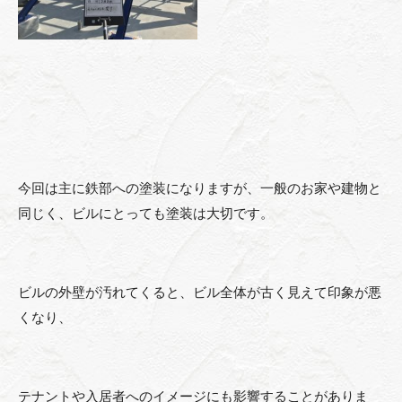
今回は主に鉄部への塗装になりますが、一般のお家や建物と
同じく、ビルにとっても塗装は大切です。
ビルの外壁が汚れてくると、ビル全体が古く見えて印象が悪
くなり、
テナントや入居者へのイメージにも影響することがありま