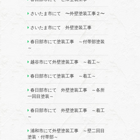
さいたま市にて 〜外壁塗装工事２〜
さいたま市にて 外壁塗装工事
春日部市にて塗装工事 ～付帯部塗装
～
越谷市にて外壁塗装工事 ～着工～
春日部市にて塗装工事 ～着工～
春日部市にて 外壁塗装工事 ～各所
一回目塗装～
春日部市にて 外壁塗装工事 ～着工
～
浦和市にて外壁塗装工事 ～壁二回目
塗装・付帯部～