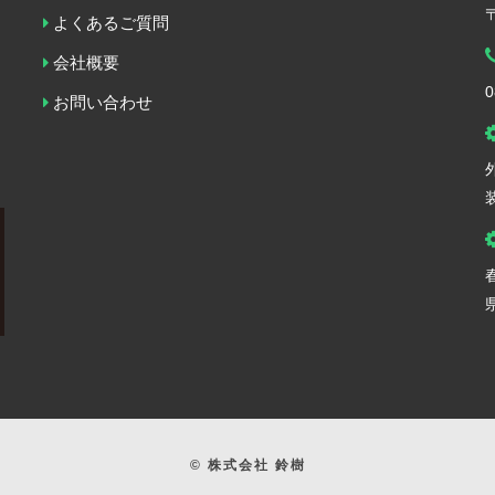
よくあるご質問
会社概要
0
お問い合わせ
© 株式会社 鈴樹