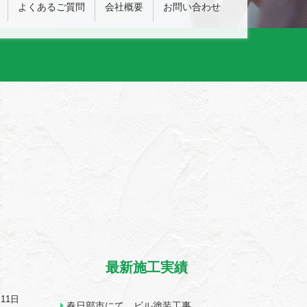
よくあるご質問
会社概要
お問い合わせ
最新施工実績
月11日
春日部市にて ビル塗装工事