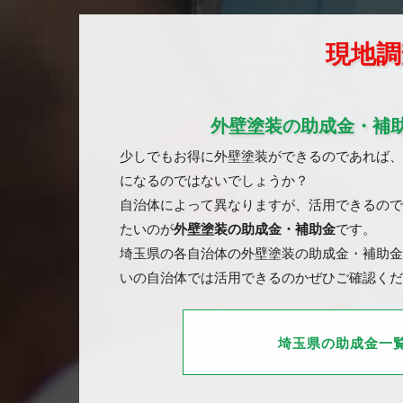
現地調
外壁塗装の助成金・補
少しでもお得に外壁塗装ができるのであれば、
になるのではないでしょうか？
自治体によって異なりますが、活用できるので
たいのが
外壁塗装の助成金・補助金
です。
埼玉県の各自治体の外壁塗装の助成金・補助金
いの自治体では活用できるのかぜひご確認くだ
埼玉県の助成金一