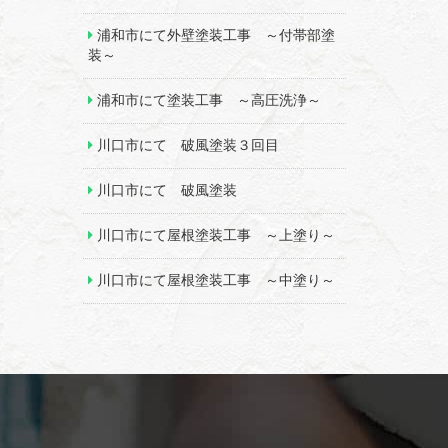
浦和市にて外壁塗装工事 ～付帯部塗
装～
浦和市にて塗装工事 ～高圧洗浄～
川口市にて 破風塗装３回目
川口市にて 破風塗装
川口市にて屋根塗装工事 ～上塗り～
川口市にて屋根塗装工事 ～中塗り～