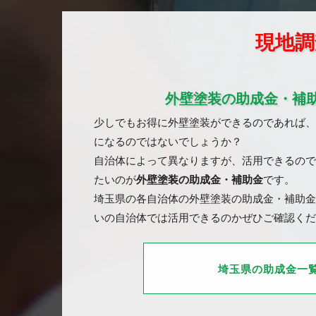
現地調
外壁塗装の助成金・補
少しでもお得に外壁塗装ができるのであれば、
になるのではないでしょうか？
自治体によって異なりますが、活用できるので
たいのが
外壁塗装の助成金・補助金
です。
埼玉県の各自治体の外壁塗装の助成金・補助金
いの自治体では活用できるのかぜひご確認くだ
埼玉県の助成金一