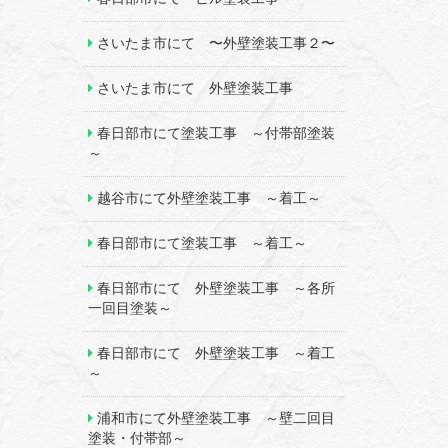
さいたま市にて 〜外壁塗装工事２〜
さいたま市にて 外壁塗装工事
春日部市にて塗装工事 ～付帯部塗装
～
越谷市にて外壁塗装工事 ～着工～
春日部市にて塗装工事 ～着工～
春日部市にて 外壁塗装工事 ～各所
一回目塗装～
春日部市にて 外壁塗装工事 ～着工
～
浦和市にて外壁塗装工事 ～壁二回目
塗装・付帯部～