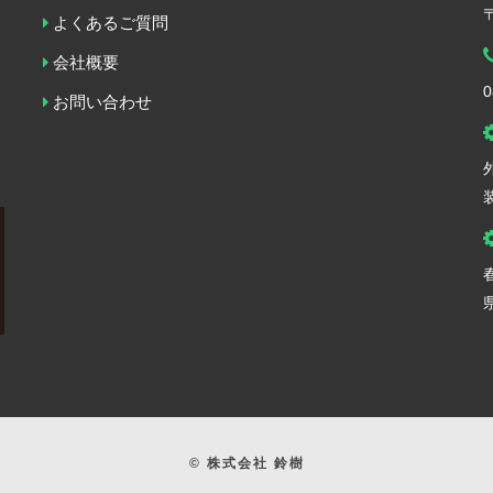
よくあるご質問
会社概要
0
お問い合わせ
© 株式会社 鈴樹