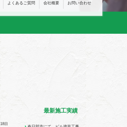
よくあるご質問
会社概要
お問い合わせ
最新施工実績
月18日
春日部市にて ビル塗装工事