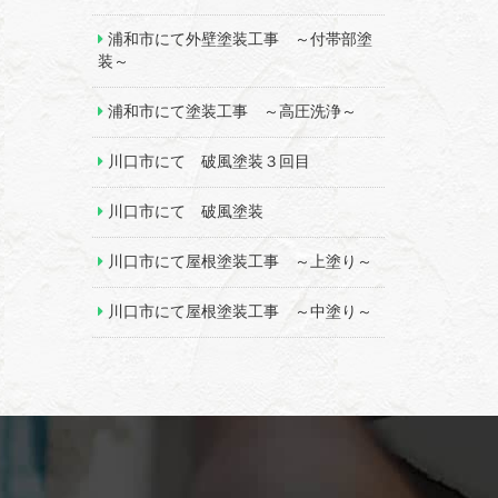
浦和市にて外壁塗装工事 ～付帯部塗
装～
浦和市にて塗装工事 ～高圧洗浄～
川口市にて 破風塗装３回目
川口市にて 破風塗装
川口市にて屋根塗装工事 ～上塗り～
川口市にて屋根塗装工事 ～中塗り～