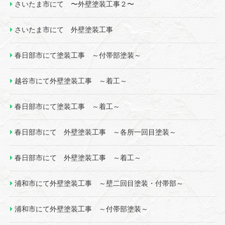
さいたま市にて 〜外壁塗装工事２〜
さいたま市にて 外壁塗装工事
春日部市にて塗装工事 ～付帯部塗装～
越谷市にて外壁塗装工事 ～着工～
春日部市にて塗装工事 ～着工～
春日部市にて 外壁塗装工事 ～各所一回目塗装～
春日部市にて 外壁塗装工事 ～着工～
浦和市にて外壁塗装工事 ～壁二回目塗装・付帯部～
浦和市にて外壁塗装工事 ～付帯部塗装～