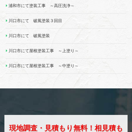
浦和市にて塗装工事 ～高圧洗浄～
川口市にて 破風塗装３回目
川口市にて 破風塗装
川口市にて屋根塗装工事 ～上塗り～
川口市にて屋根塗装工事 ～中塗り～
現地調査・見積もり無料！相見積も