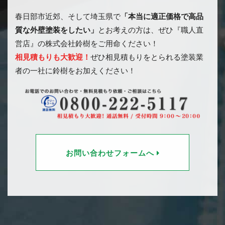
春日部市近郊、そして埼玉県で
「本当に適正価格で高品
質な外壁塗装をしたい」
とお考えの方は、ぜひ『職人直
営店』の株式会社鈴樹をご用命ください！
相見積もりも大歓迎！
ぜひ相見積もりをとられる塗装業
者の一社に鈴樹をお加えください！
お問い合わせフォームへ