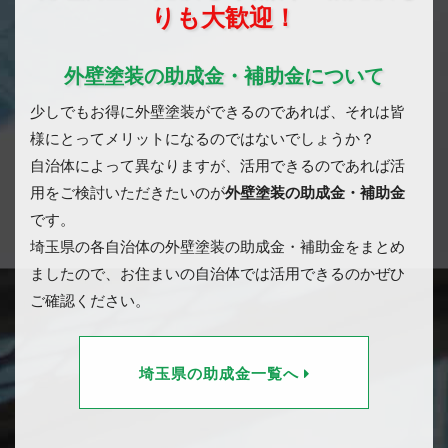
りも大歓迎！
外壁塗装の助成金・補助金について
少しでもお得に外壁塗装ができるのであれば、それは皆
様にとってメリットになるのではないでしょうか？
自治体によって異なりますが、活用できるのであれば活
用をご検討いただきたいのが
外壁塗装の助成金・補助金
です。
埼玉県の各自治体の外壁塗装の助成金・補助金をまとめ
ましたので、お住まいの自治体では活用できるのかぜひ
ご確認ください。
埼玉県の助成金一覧へ