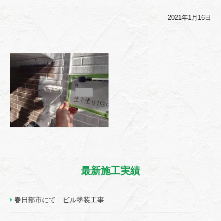
2021年1月16日
最新施工実績
春日部市にて ビル塗装工事