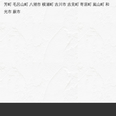
芳町 毛呂山町 八潮市 横瀬町 吉川市 吉見町 寄居町 嵐山町 和
光市 蕨市