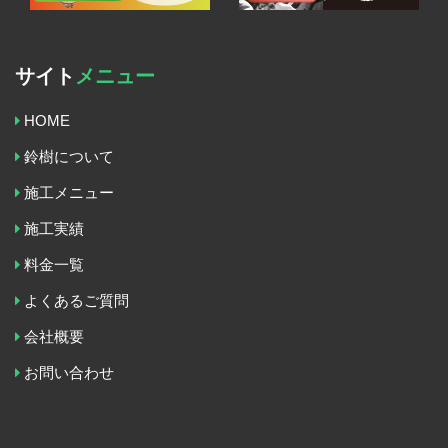
サイト
メニュー
HOME
鈴樹について
施工メニュー
施工実績
料金一覧
よくあるご質問
会社概要
お問い合わせ