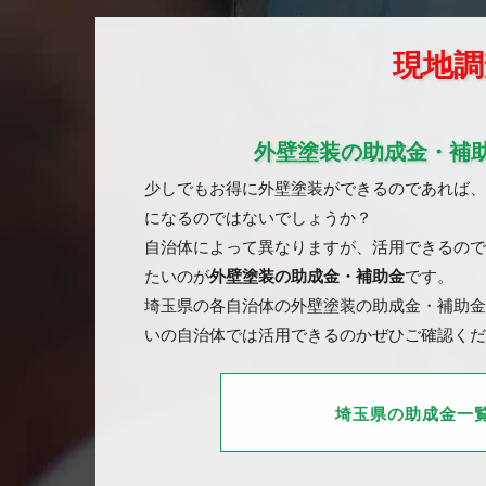
現地調
外壁塗装の助成金・補
少しでもお得に外壁塗装ができるのであれば、
になるのではないでしょうか？
自治体によって異なりますが、活用できるので
たいのが
外壁塗装の助成金・補助金
です。
埼玉県の各自治体の外壁塗装の助成金・補助金
いの自治体では活用できるのかぜひご確認くだ
埼玉県の助成金一