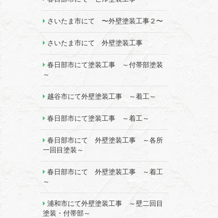
さいたま市にて 〜外壁塗装工事２〜
さいたま市にて 外壁塗装工事
春日部市にて塗装工事 ～付帯部塗装
～
越谷市にて外壁塗装工事 ～着工～
春日部市にて塗装工事 ～着工～
春日部市にて 外壁塗装工事 ～各所
一回目塗装～
春日部市にて 外壁塗装工事 ～着工
～
浦和市にて外壁塗装工事 ～壁二回目
塗装・付帯部～