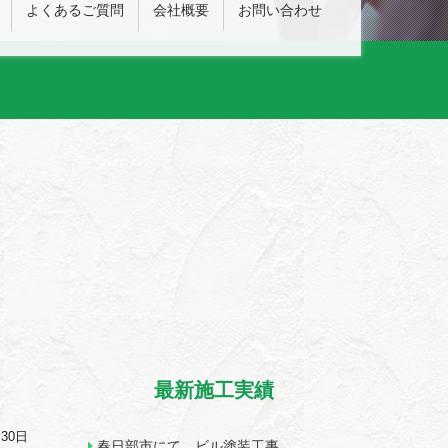
よくあるご質問
会社概要
お問い合わせ
最新施工実績
月30日
春日部市にて ビル塗装工事