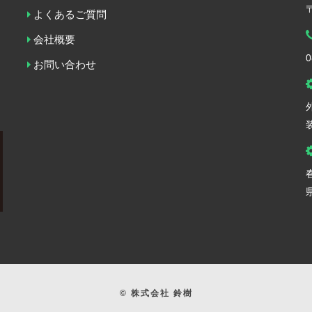
よくあるご質問
会社概要
0
お問い合わせ
© 株式会社 鈴樹