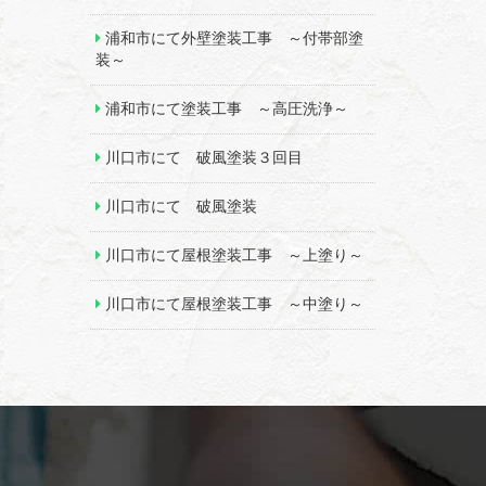
浦和市にて外壁塗装工事 ～付帯部塗
装～
浦和市にて塗装工事 ～高圧洗浄～
川口市にて 破風塗装３回目
川口市にて 破風塗装
川口市にて屋根塗装工事 ～上塗り～
川口市にて屋根塗装工事 ～中塗り～