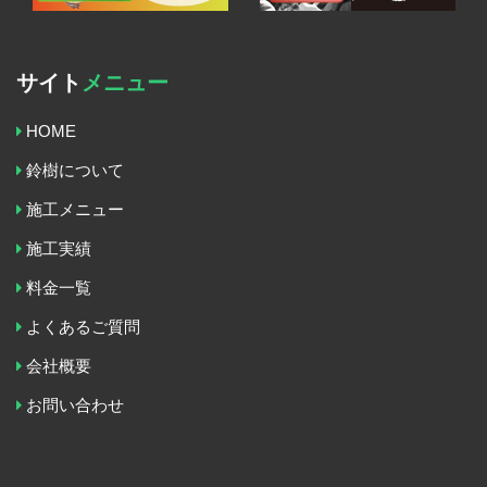
サイト
メニュー
HOME
鈴樹について
施工メニュー
施工実績
料金一覧
よくあるご質問
会社概要
お問い合わせ