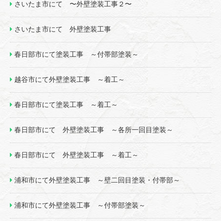
さいたま市にて 〜外壁塗装工事２〜
さいたま市にて 外壁塗装工事
春日部市にて塗装工事 ～付帯部塗装～
越谷市にて外壁塗装工事 ～着工～
春日部市にて塗装工事 ～着工～
春日部市にて 外壁塗装工事 ～各所一回目塗装～
春日部市にて 外壁塗装工事 ～着工～
浦和市にて外壁塗装工事 ～壁二回目塗装・付帯部～
浦和市にて外壁塗装工事 ～付帯部塗装～