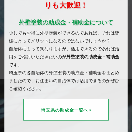
りも大歓迎！
外壁塗装の助成金・補助金について
少しでもお得に外壁塗装ができるのであれば、それは皆
様にとってメリットになるのではないでしょうか？
自治体によって異なりますが、活用できるのであれば活
用をご検討いただきたいのが
外壁塗装の助成金・補助金
です。
埼玉県の各自治体の外壁塗装の助成金・補助金をまとめ
ましたので、お住まいの自治体では活用できるのかぜひ
ご確認ください。
埼玉県の助成金一覧へ