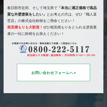
春日部市近郊、そして埼玉県で
「本当に適正価格で高品
質な外壁塗装をしたい」
とお考えの方は、ぜひ『職人直
営店』の株式会社鈴樹をご用命ください！
相見積もりも大歓迎！
ぜひ相見積もりをとられる塗装業
者の一社に鈴樹をお加えください！
お問い合わせフォームへ