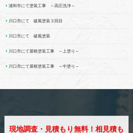
浦和市にて塗装工事 ～高圧洗浄～
川口市にて 破風塗装３回目
川口市にて 破風塗装
川口市にて屋根塗装工事 ～上塗り～
川口市にて屋根塗装工事 ～中塗り～
現地調査・見積もり無料！相見積も