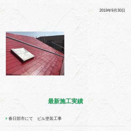
2019年9月30日
最新施工実績
春日部市にて ビル塗装工事