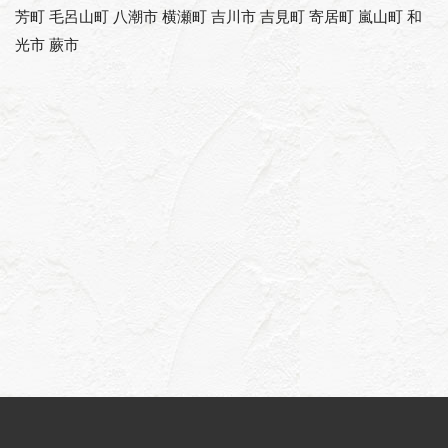
芳町 毛呂山町 八潮市 横瀬町 吉川市 吉見町 寄居町 嵐山町 和
光市 蕨市