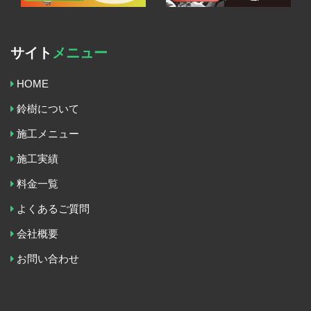
サイト
メニュー
HOME
鈴樹について
施工メニュー
施工実績
料金一覧
よくあるご質問
会社概要
お問い合わせ