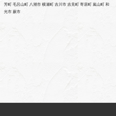
芳町 毛呂山町 八潮市 横瀬町 吉川市 吉見町 寄居町 嵐山町 和
光市 蕨市