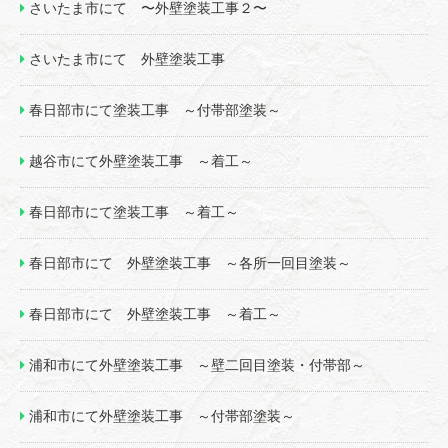
さいたま市にて 〜外壁塗装工事２〜
さいたま市にて 外壁塗装工事
春日部市にて塗装工事 ～付帯部塗装～
越谷市にて外壁塗装工事 ～着工～
春日部市にて塗装工事 ～着工～
春日部市にて 外壁塗装工事 ～各所一回目塗装～
春日部市にて 外壁塗装工事 ～着工～
浦和市にて外壁塗装工事 ～壁二回目塗装・付帯部～
浦和市にて外壁塗装工事 ～付帯部塗装～