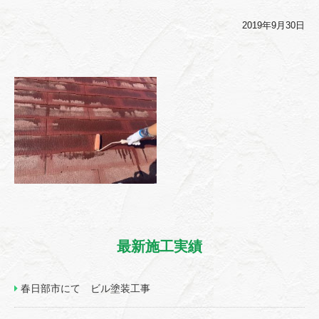
2019年9月30日
最新施工実績
春日部市にて ビル塗装工事