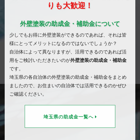
りも大歓迎！
外壁塗装の助成金・補助金について
少しでもお得に外壁塗装ができるのであれば、それは皆
様にとってメリットになるのではないでしょうか？
自治体によって異なりますが、活用できるのであれば活
用をご検討いただきたいのが
外壁塗装の助成金・補助金
です。
埼玉県の各自治体の外壁塗装の助成金・補助金をまとめ
ましたので、お住まいの自治体では活用できるのかぜひ
ご確認ください。
埼玉県の助成金一覧へ