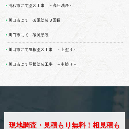
浦和市にて塗装工事 ～高圧洗浄～
川口市にて 破風塗装３回目
川口市にて 破風塗装
川口市にて屋根塗装工事 ～上塗り～
川口市にて屋根塗装工事 ～中塗り～
現地調査・見積もり無料！相見積も