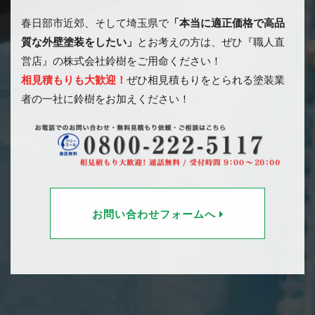
春日部市近郊、そして埼玉県で
「本当に適正価格で高品
質な外壁塗装をしたい」
とお考えの方は、ぜひ『職人直
営店』の株式会社鈴樹をご用命ください！
相見積もりも大歓迎！
ぜひ相見積もりをとられる塗装業
者の一社に鈴樹をお加えください！
お問い合わせフォームへ