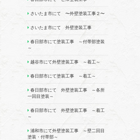
さいたま市にて 〜外壁塗装工事２〜
さいたま市にて 外壁塗装工事
春日部市にて塗装工事 ～付帯部塗装
～
越谷市にて外壁塗装工事 ～着工～
春日部市にて塗装工事 ～着工～
春日部市にて 外壁塗装工事 ～各所
一回目塗装～
春日部市にて 外壁塗装工事 ～着工
～
浦和市にて外壁塗装工事 ～壁二回目
塗装・付帯部～