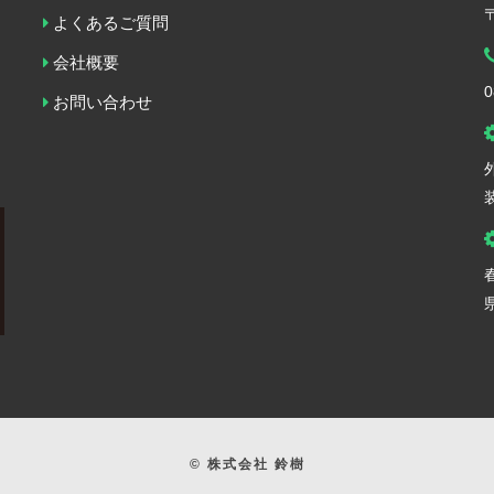
よくあるご質問
会社概要
0
お問い合わせ
© 株式会社 鈴樹