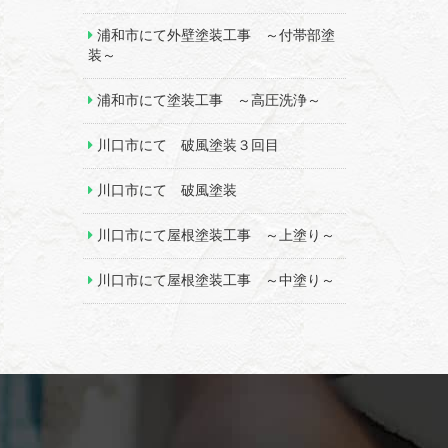
浦和市にて外壁塗装工事 ～付帯部塗
装～
浦和市にて塗装工事 ～高圧洗浄～
川口市にて 破風塗装３回目
川口市にて 破風塗装
川口市にて屋根塗装工事 ～上塗り～
川口市にて屋根塗装工事 ～中塗り～