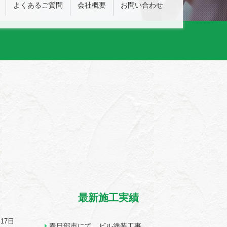
よくあるご質問
会社概要
お問い合わせ
最新施工実績
月17日
春日部市にて ビル塗装工事