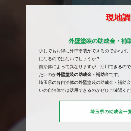
現地調
外壁塗装の助成金・補
少しでもお得に外壁塗装ができるのであれば、
になるのではないでしょうか？
自治体によって異なりますが、活用できるので
たいのが
外壁塗装の助成金・補助金
です。
埼玉県の各自治体の外壁塗装の助成金・補助金
いの自治体では活用できるのかぜひご確認くだ
埼玉県の助成金一