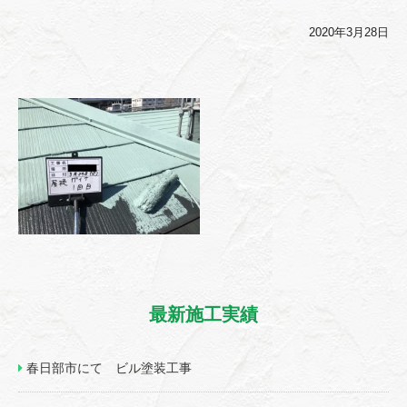
2020年3月28日
最新施工実績
春日部市にて ビル塗装工事