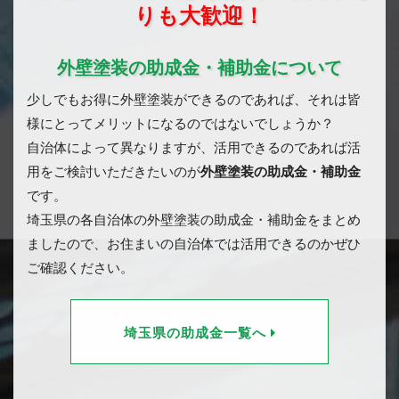
りも大歓迎！
外壁塗装の助成金・補助金について
少しでもお得に外壁塗装ができるのであれば、それは皆
様にとってメリットになるのではないでしょうか？
自治体によって異なりますが、活用できるのであれば活
用をご検討いただきたいのが
外壁塗装の助成金・補助金
です。
埼玉県の各自治体の外壁塗装の助成金・補助金をまとめ
ましたので、お住まいの自治体では活用できるのかぜひ
ご確認ください。
埼玉県の助成金一覧へ