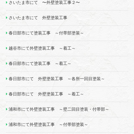
さいたま市にて 〜外壁塗装工事２〜
さいたま市にて 外壁塗装工事
春日部市にて塗装工事 ～付帯部塗装～
越谷市にて外壁塗装工事 ～着工～
春日部市にて塗装工事 ～着工～
春日部市にて 外壁塗装工事 ～各所一回目塗装～
春日部市にて 外壁塗装工事 ～着工～
浦和市にて外壁塗装工事 ～壁二回目塗装・付帯部～
浦和市にて外壁塗装工事 ～付帯部塗装～