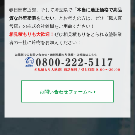
春日部市近郊、そして埼玉県で
「本当に適正価格で高品
質な外壁塗装をしたい」
とお考えの方は、ぜひ『職人直
営店』の株式会社鈴樹をご用命ください！
相見積もりも大歓迎！
ぜひ相見積もりをとられる塗装業
者の一社に鈴樹をお加えください！
お問い合わせフォームへ