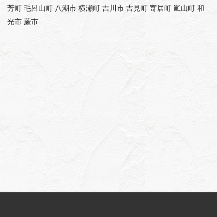
芳町 毛呂山町 八潮市 横瀬町 吉川市 吉見町 寄居町 嵐山町 和
光市 蕨市