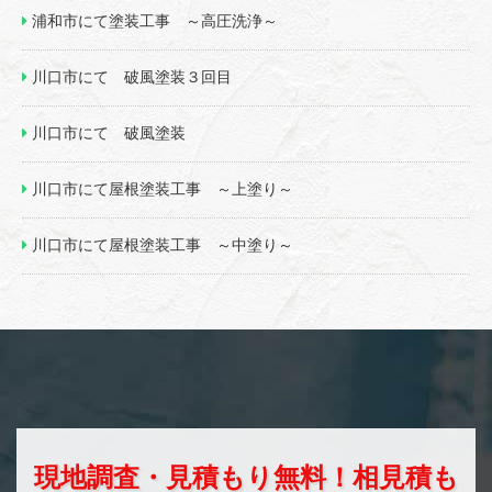
浦和市にて塗装工事 ～高圧洗浄～
川口市にて 破風塗装３回目
川口市にて 破風塗装
川口市にて屋根塗装工事 ～上塗り～
川口市にて屋根塗装工事 ～中塗り～
現地調査・見積もり無料！相見積も