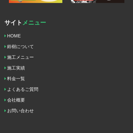
サイト
メニュー
HOME
鈴樹について
施工メニュー
施工実績
料金一覧
よくあるご質問
会社概要
お問い合わせ