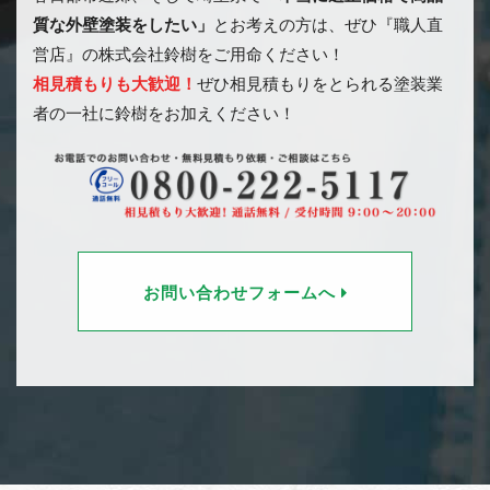
質な外壁塗装をしたい」
とお考えの方は、ぜひ『職人直
営店』の株式会社鈴樹をご用命ください！
相見積もりも大歓迎！
ぜひ相見積もりをとられる塗装業
者の一社に鈴樹をお加えください！
お問い合わせフォームへ