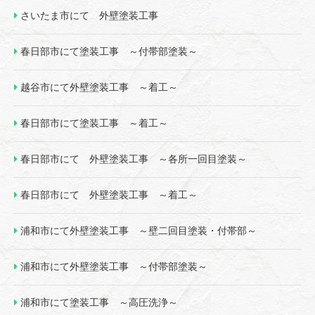
さいたま市にて 外壁塗装工事
春日部市にて塗装工事 ～付帯部塗装～
越谷市にて外壁塗装工事 ～着工～
春日部市にて塗装工事 ～着工～
春日部市にて 外壁塗装工事 ～各所一回目塗装～
春日部市にて 外壁塗装工事 ～着工～
浦和市にて外壁塗装工事 ～壁二回目塗装・付帯部～
浦和市にて外壁塗装工事 ～付帯部塗装～
浦和市にて塗装工事 ～高圧洗浄～