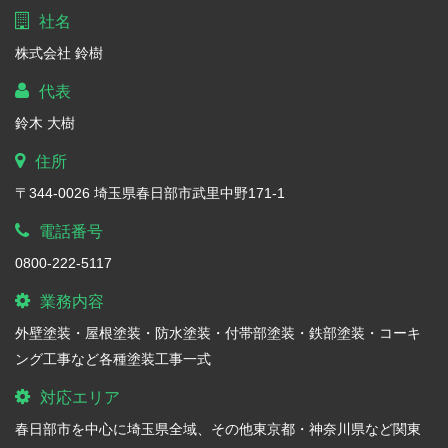
社名
株式会社 鈴樹
代表
鈴木 大樹
住所
〒344-0026 埼玉県春日部市武里中野171-1
電話番号
0800-222-5117
業務内容
外壁塗装・屋根塗装・防水塗装・付帯部塗装・鉄部塗装・コーキ
ング工事など各種塗装工事一式
対応エリア
春日部市を中心に埼玉県全域、その他東京都・神奈川県など関東