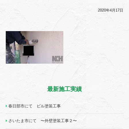
2020年4月17日
最新施工実績
春日部市にて ビル塗装工事
さいたま市にて 〜外壁塗装工事２〜