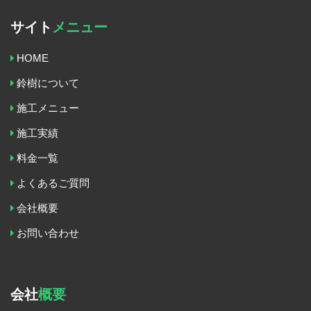
サイト
メニュー
HOME
鈴樹について
施工メニュー
施工実績
料金一覧
よくあるご質問
会社概要
お問い合わせ
会社
概要