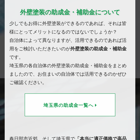
外壁塗装の助成金・補助金について
少しでもお得に外壁塗装ができるのであれば、それは皆
様にとってメリットになるのではないでしょうか？
自治体によって異なりますが、活用できるのであれば活
用をご検討いただきたいのが
外壁塗装の助成金・補助金
です。
埼玉県の各自治体の外壁塗装の助成金・補助金をまとめ
ましたので、お住まいの自治体では活用できるのかぜひ
ご確認ください。
埼玉県の助成金一覧へ
春日部市近郊、そして埼玉県で
「本当に適正価格で高品