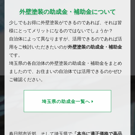
外壁塗装の助成金・補助金について
少しでもお得に外壁塗装ができるのであれば、それは皆
様にとってメリットになるのではないでしょうか？
自治体によって異なりますが、活用できるのであれば活
用をご検討いただきたいのが
外壁塗装の助成金・補助金
です。
埼玉県の各自治体の外壁塗装の助成金・補助金をまとめ
ましたので、お住まいの自治体では活用できるのかぜひ
ご確認ください。
埼玉県の助成金一覧へ
春日部市近郊、そして埼玉県で
「本当に適正価格で高品