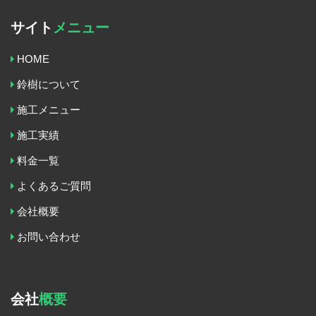
サイト
メニュー
HOME
鈴樹について
施工メニュー
施工実績
料金一覧
よくあるご質問
会社概要
お問い合わせ
会社
概要