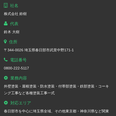
社名
株式会社 鈴樹
代表
鈴木 大樹
住所
〒344-0026 埼玉県春日部市武里中野171-1
電話番号
0800-222-5117
業務内容
外壁塗装・屋根塗装・防水塗装・付帯部塗装・鉄部塗装・コーキ
ング工事など各種塗装工事一式
対応エリア
春日部市を中心に埼玉県全域、その他東京都・神奈川県など関東