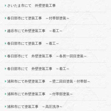
さいたま市にて 外壁塗装工事
春日部市にて塗装工事 ～付帯部塗装～
越谷市にて外壁塗装工事 ～着工～
春日部市にて塗装工事 ～着工～
春日部市にて 外壁塗装工事 ～各所一回目塗装～
春日部市にて 外壁塗装工事 ～着工～
浦和市にて外壁塗装工事 ～壁二回目塗装・付帯部～
浦和市にて外壁塗装工事 ～付帯部塗装～
浦和市にて塗装工事 ～高圧洗浄～