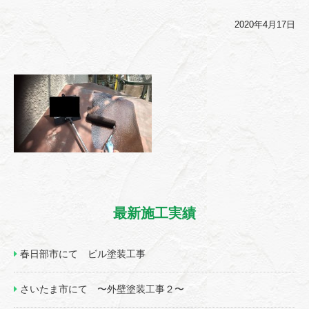
2020年4月17日
最新施工実績
春日部市にて ビル塗装工事
さいたま市にて 〜外壁塗装工事２〜