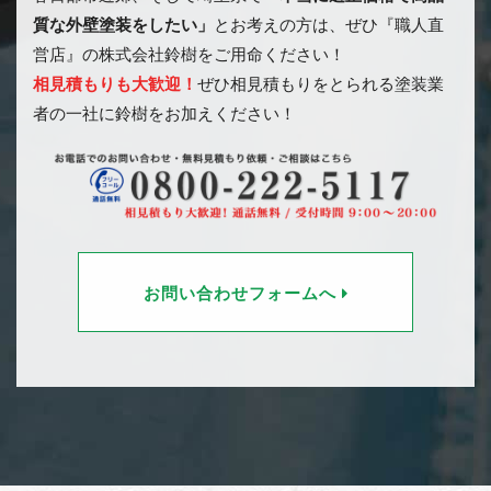
質な外壁塗装をしたい」
とお考えの方は、ぜひ『職人直
営店』の株式会社鈴樹をご用命ください！
相見積もりも大歓迎！
ぜひ相見積もりをとられる塗装業
者の一社に鈴樹をお加えください！
お問い合わせフォームへ