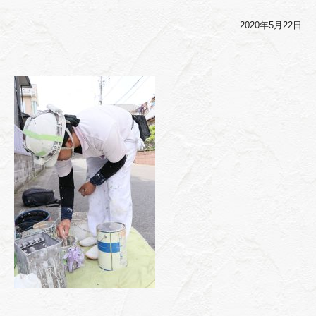
2020年5月22日