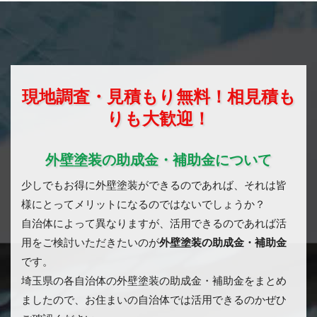
現地調査・見積もり無料！相見積も
りも大歓迎！
外壁塗装の助成金・補助金について
少しでもお得に外壁塗装ができるのであれば、それは皆
様にとってメリットになるのではないでしょうか？
自治体によって異なりますが、活用できるのであれば活
用をご検討いただきたいのが
外壁塗装の助成金・補助金
です。
埼玉県の各自治体の外壁塗装の助成金・補助金をまとめ
ましたので、お住まいの自治体では活用できるのかぜひ