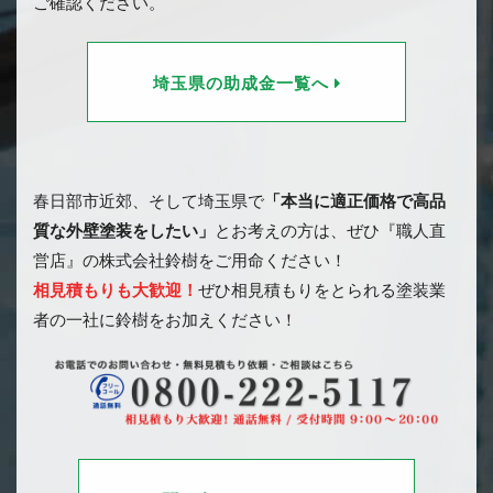
ご確認ください。
埼玉県の助成金一覧へ
春日部市近郊、そして埼玉県で
「本当に適正価格で高品
質な外壁塗装をしたい」
とお考えの方は、ぜひ『職人直
営店』の株式会社鈴樹をご用命ください！
相見積もりも大歓迎！
ぜひ相見積もりをとられる塗装業
者の一社に鈴樹をお加えください！