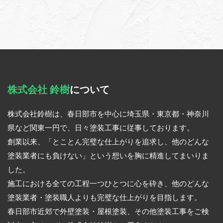
株式会社 鈴樹
について
株式会社鈴樹は、春日部市を中心に埼玉県・東京都・神奈川
県など関東一円で、日々塗装工事に従事しております。
創業以来、「とことん完璧な仕上がりを追求し、他のどんな
塗装業者にも負けない」という想いを胸に精進してまいりま
した。
施工における全ての工程一つひとつに心を砕き、他のどんな
塗装業者・塗装職人よりも完璧な仕上がりを目指します。
春日部市近郊で外壁塗装・屋根塗装、その他塗装工事をご検