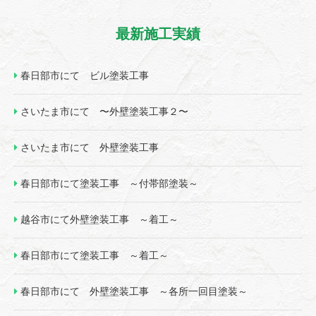
最新施工実績
春日部市にて ビル塗装工事
さいたま市にて 〜外壁塗装工事２〜
さいたま市にて 外壁塗装工事
春日部市にて塗装工事 ～付帯部塗装～
越谷市にて外壁塗装工事 ～着工～
春日部市にて塗装工事 ～着工～
春日部市にて 外壁塗装工事 ～各所一回目塗装～