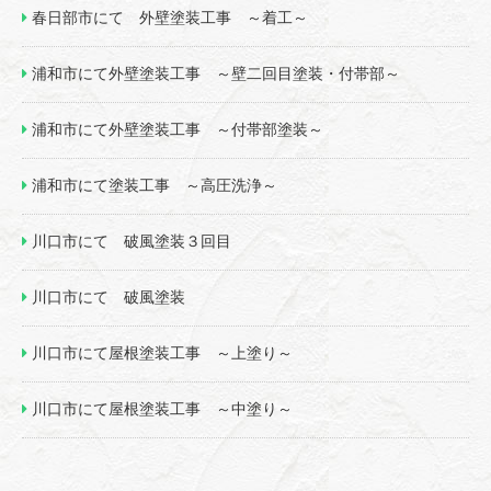
春日部市にて 外壁塗装工事 ～着工～
浦和市にて外壁塗装工事 ～壁二回目塗装・付帯部～
浦和市にて外壁塗装工事 ～付帯部塗装～
浦和市にて塗装工事 ～高圧洗浄～
川口市にて 破風塗装３回目
川口市にて 破風塗装
川口市にて屋根塗装工事 ～上塗り～
川口市にて屋根塗装工事 ～中塗り～