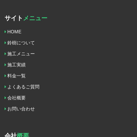
サイト
メニュー
HOME
鈴樹について
施工メニュー
施工実績
料金一覧
よくあるご質問
会社概要
お問い合わせ
会社
概要