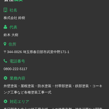
社名
株式会社 鈴樹
代表
鈴木 大樹
住所
〒344-0026 埼玉県春日部市武里中野171-1
電話番号
0800-222-5117
業務内容
外壁塗装・屋根塗装・防水塗装・付帯部塗装・鉄部塗装・コーキ
ング工事など各種塗装工事一式
対応エリア