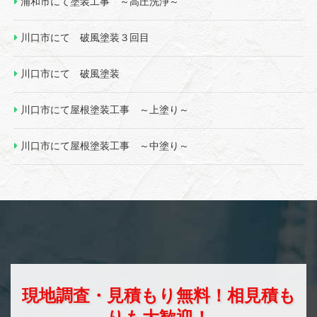
浦和市にて塗装工事 ～高圧洗浄～
川口市にて 破風塗装３回目
川口市にて 破風塗装
川口市にて屋根塗装工事 ～上塗り～
川口市にて屋根塗装工事 ～中塗り～
現地調査・見積もり無料！相見積も