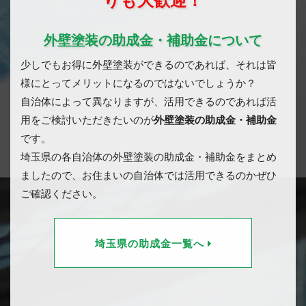
りも大歓迎！
外壁塗装の助成金・補助金について
少しでもお得に外壁塗装ができるのであれば、それは皆
様にとってメリットになるのではないでしょうか？
自治体によって異なりますが、活用できるのであれば活
用をご検討いただきたいのが
外壁塗装の助成金・補助金
です。
埼玉県の各自治体の外壁塗装の助成金・補助金をまとめ
ましたので、お住まいの自治体では活用できるのかぜひ
ご確認ください。
埼玉県の助成金一覧へ