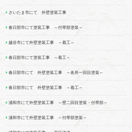
さいたま市にて 外壁塗装工事
春日部市にて塗装工事 ～付帯部塗装～
越谷市にて外壁塗装工事 ～着工～
春日部市にて塗装工事 ～着工～
春日部市にて 外壁塗装工事 ～各所一回目塗装～
春日部市にて 外壁塗装工事 ～着工～
浦和市にて外壁塗装工事 ～壁二回目塗装・付帯部～
浦和市にて外壁塗装工事 ～付帯部塗装～