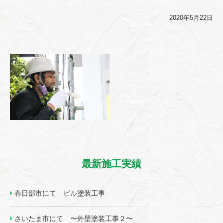
2020年5月22日
最新施工実績
春日部市にて ビル塗装工事
さいたま市にて 〜外壁塗装工事２〜