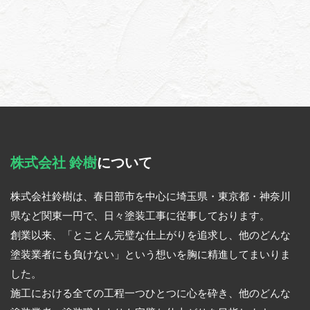
株式会社 鈴樹
について
株式会社鈴樹は、春日部市を中心に埼玉県・東京都・神奈川
県など関東一円で、日々塗装工事に従事しております。
創業以来、「とことん完璧な仕上がりを追求し、他のどんな
塗装業者にも負けない」という想いを胸に精進してまいりま
した。
施工における全ての工程一つひとつに心を砕き、他のどんな