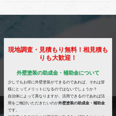
現地調査・見積もり無料！相見積も
りも大歓迎！
外壁塗装の助成金・補助金について
少しでもお得に外壁塗装ができるのであれば、それは皆
様にとってメリットになるのではないでしょうか？
自治体によって異なりますが、活用できるのであれば活
用をご検討いただきたいのが
外壁塗装の助成金・補助金
です。