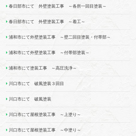
春日部市にて 外壁塗装工事 ～各所一回目塗装～
春日部市にて 外壁塗装工事 ～着工～
浦和市にて外壁塗装工事 ～壁二回目塗装・付帯部～
浦和市にて外壁塗装工事 ～付帯部塗装～
浦和市にて塗装工事 ～高圧洗浄～
川口市にて 破風塗装３回目
川口市にて 破風塗装
川口市にて屋根塗装工事 ～上塗り～
川口市にて屋根塗装工事 ～中塗り～