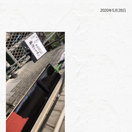
2020年5月28日