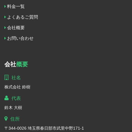
料金一覧
よくあるご質問
会社概要
お問い合わせ
会社
概要
社名
株式会社 鈴樹
代表
鈴木 大樹
住所
〒344-0026 埼玉県春日部市武里中野171-1