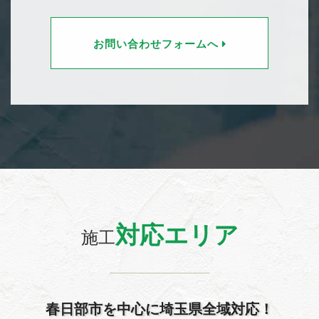
お問い合わせフォームへ
対応エリア
施工
春日部市を中心に埼玉県全域対応！