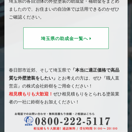
埼玉県の各自治体の外壁塗装の助成金・補助金をまとめ
ましたので、お住まいの自治体では活用できるのかぜひ
ご確認ください。
埼玉県の助成金一覧へ
春日部市近郊、そして埼玉県で
「本当に適正価格で高品
質な外壁塗装をしたい」
とお考えの方は、ぜひ『職人直
営店』の株式会社鈴樹をご用命ください！
相見積もりも大歓迎！
ぜひ相見積もりをとられる塗装業
者の一社に鈴樹をお加えください！