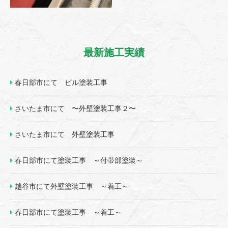
最新施工実績
春日部市にて ビル塗装工事
さいたま市にて 〜外壁塗装工事２〜
さいたま市にて 外壁塗装工事
春日部市にて塗装工事 ～付帯部塗装～
越谷市にて外壁塗装工事 ～着工～
春日部市にて塗装工事 ～着工～