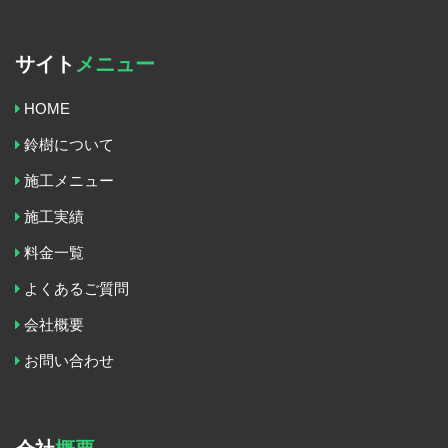
サイト
メニュー
HOME
鈴樹について
施工メニュー
施工実績
料金一覧
よくあるご質問
会社概要
お問い合わせ