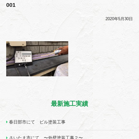
001
2020年5月30日
最新施工実績
春日部市にて ビル塗装工事
さいたま市にて 〜外壁塗装工事２〜