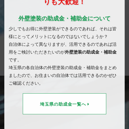
りも大歓迎！
外壁塗装の助成金・補助金について
少しでもお得に外壁塗装ができるのであれば、それは皆
様にとってメリットになるのではないでしょうか？
自治体によって異なりますが、活用できるのであれば活
用をご検討いただきたいのが
外壁塗装の助成金・補助金
です。
埼玉県の各自治体の外壁塗装の助成金・補助金をまとめ
ましたので、お住まいの自治体では活用できるのかぜひ
ご確認ください。
埼玉県の助成金一覧へ