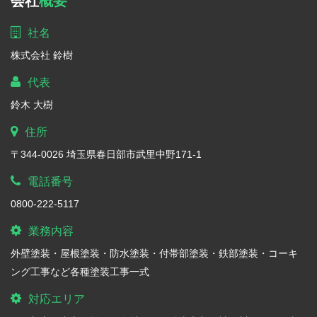
会社
概要
社名
株式会社 鈴樹
代表
鈴木 大樹
住所
〒344-0026 埼玉県春日部市武里中野171-1
電話番号
0800-222-5117
業務内容
外壁塗装・屋根塗装・防水塗装・付帯部塗装・鉄部塗装・コーキ
ング工事など各種塗装工事一式
対応エリア