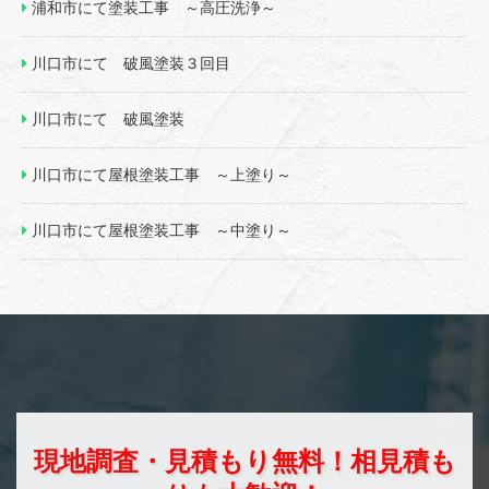
浦和市にて塗装工事 ～高圧洗浄～
川口市にて 破風塗装３回目
川口市にて 破風塗装
川口市にて屋根塗装工事 ～上塗り～
川口市にて屋根塗装工事 ～中塗り～
現地調査・見積もり無料！相見積も