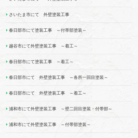
さいたま市にて 外壁塗装工事
春日部市にて塗装工事 ～付帯部塗装～
越谷市にて外壁塗装工事 ～着工～
春日部市にて塗装工事 ～着工～
春日部市にて 外壁塗装工事 ～各所一回目塗装～
春日部市にて 外壁塗装工事 ～着工～
浦和市にて外壁塗装工事 ～壁二回目塗装・付帯部～
浦和市にて外壁塗装工事 ～付帯部塗装～