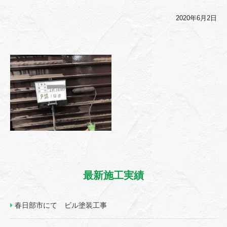
2020年6月2日
最新施工実績
春日部市にて ビル塗装工事