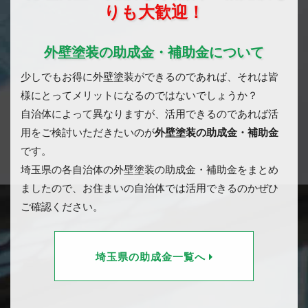
りも大歓迎！
外壁塗装の助成金・補助金について
少しでもお得に外壁塗装ができるのであれば、それは皆
様にとってメリットになるのではないでしょうか？
自治体によって異なりますが、活用できるのであれば活
用をご検討いただきたいのが
外壁塗装の助成金・補助金
です。
埼玉県の各自治体の外壁塗装の助成金・補助金をまとめ
ましたので、お住まいの自治体では活用できるのかぜひ
ご確認ください。
埼玉県の助成金一覧へ