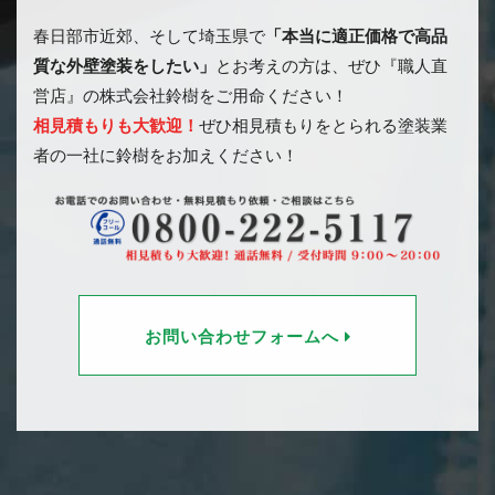
春日部市近郊、そして埼玉県で
「本当に適正価格で高品
質な外壁塗装をしたい」
とお考えの方は、ぜひ『職人直
営店』の株式会社鈴樹をご用命ください！
相見積もりも大歓迎！
ぜひ相見積もりをとられる塗装業
者の一社に鈴樹をお加えください！
お問い合わせフォームへ