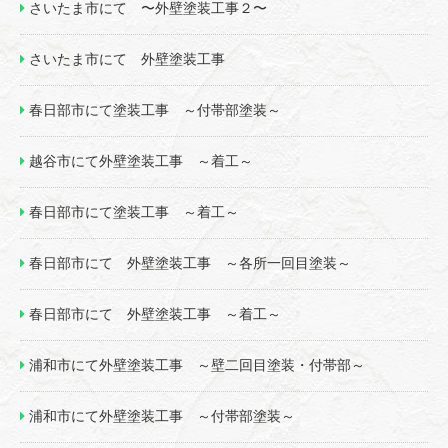
さいたま市にて 〜外壁塗装工事２〜
さいたま市にて 外壁塗装工事
春日部市にて塗装工事 ～付帯部塗装～
越谷市にて外壁塗装工事 ～着工～
春日部市にて塗装工事 ～着工～
春日部市にて 外壁塗装工事 ～各所一回目塗装～
春日部市にて 外壁塗装工事 ～着工～
浦和市にて外壁塗装工事 ～壁二回目塗装・付帯部～
浦和市にて外壁塗装工事 ～付帯部塗装～