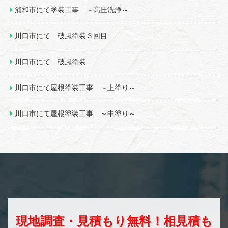
浦和市にて塗装工事 ～高圧洗浄～
川口市にて 破風塗装３回目
川口市にて 破風塗装
川口市にて屋根塗装工事 ～上塗り～
川口市にて屋根塗装工事 ～中塗り～
現地調査・見積もり無料！相見積も