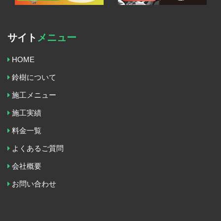
サイト
メニュー
HOME
鈴樹について
施工メニュー
施工実績
料金一覧
よくあるご質問
会社概要
お問い合わせ