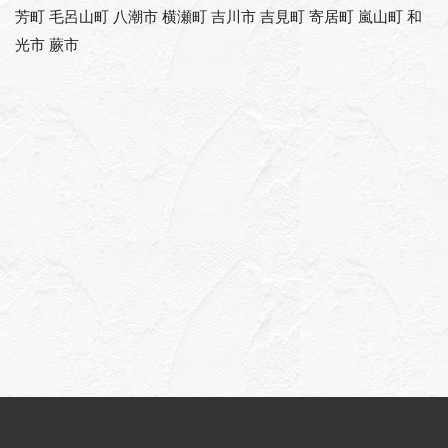
芳町 毛呂山町 八潮市 横瀬町 吉川市 吉見町 寄居町 嵐山町 和
光市 蕨市