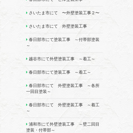
さいたま市にて 〜外壁塗装工事２〜
さいたま市にて 外壁塗装工事
春日部市にて塗装工事 ～付帯部塗装
～
越谷市にて外壁塗装工事 ～着工～
春日部市にて塗装工事 ～着工～
春日部市にて 外壁塗装工事 ～各所
一回目塗装～
春日部市にて 外壁塗装工事 ～着工
～
浦和市にて外壁塗装工事 ～壁二回目
塗装・付帯部～