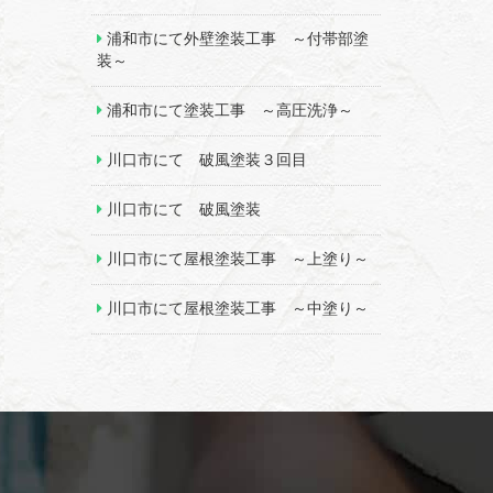
浦和市にて外壁塗装工事 ～付帯部塗
装～
浦和市にて塗装工事 ～高圧洗浄～
川口市にて 破風塗装３回目
川口市にて 破風塗装
川口市にて屋根塗装工事 ～上塗り～
川口市にて屋根塗装工事 ～中塗り～