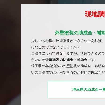
現地調
外壁塗装の助成金・補
少しでもお得に外壁塗装ができるのであれば、
になるのではないでしょうか？
自治体によって異なりますが、活用できるので
たいのが
外壁塗装の助成金・補助金
です。
埼玉県の各自治体の外壁塗装の助成金・補助金
いの自治体では活用できるのかぜひご確認くだ
埼玉県の助成金一