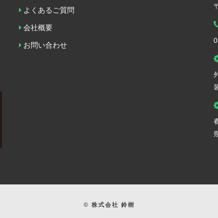
よくあるご質問
会社概要
0
お問い合わせ
© 株式会社 鈴樹