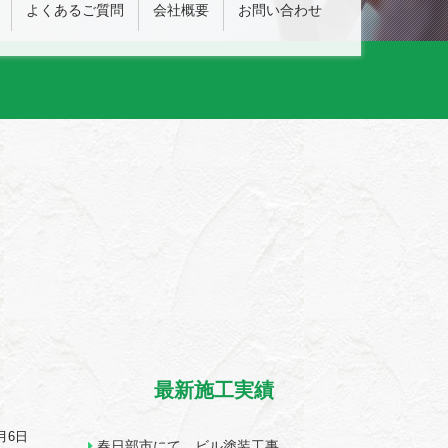
よくあるご質問
会社概要
お問い合わせ
最新施工実績
6月6日
春日部市にて ビル塗装工事