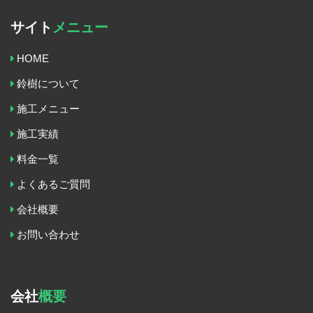
サイト
メニュー
HOME
鈴樹について
施工メニュー
施工実績
料金一覧
よくあるご質問
会社概要
お問い合わせ
会社
概要