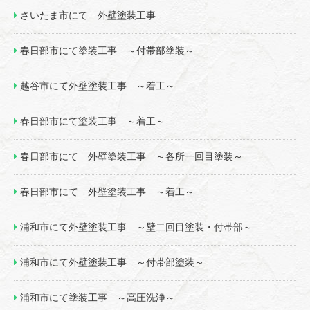
さいたま市にて 外壁塗装工事
春日部市にて塗装工事 ～付帯部塗装～
越谷市にて外壁塗装工事 ～着工～
春日部市にて塗装工事 ～着工～
春日部市にて 外壁塗装工事 ～各所一回目塗装～
春日部市にて 外壁塗装工事 ～着工～
浦和市にて外壁塗装工事 ～壁二回目塗装・付帯部～
浦和市にて外壁塗装工事 ～付帯部塗装～
浦和市にて塗装工事 ～高圧洗浄～