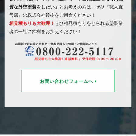
質な外壁塗装をしたい」
とお考えの方は、ぜひ『職人直
営店』の株式会社鈴樹をご用命ください！
相見積もりも大歓迎！
ぜひ相見積もりをとられる塗装業
者の一社に鈴樹をお加えください！
お問い合わせフォームへ