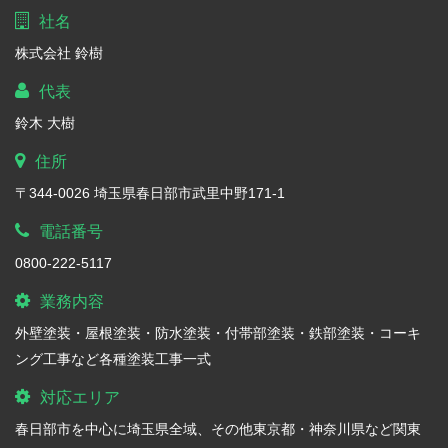
社名
株式会社 鈴樹
代表
鈴木 大樹
住所
〒344-0026 埼玉県春日部市武里中野171-1
電話番号
0800-222-5117
業務内容
外壁塗装・屋根塗装・防水塗装・付帯部塗装・鉄部塗装・コーキ
ング工事など各種塗装工事一式
対応エリア
春日部市を中心に埼玉県全域、その他東京都・神奈川県など関東