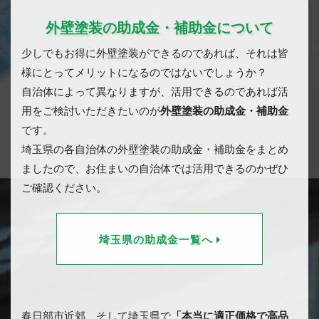
外壁塗装の助成金・補助金について
少しでもお得に外壁塗装ができるのであれば、それは皆
様にとってメリットになるのではないでしょうか？
自治体によって異なりますが、活用できるのであれば活
用をご検討いただきたいのが
外壁塗装の助成金・補助金
です。
埼玉県の各自治体の外壁塗装の助成金・補助金をまとめ
ましたので、お住まいの自治体では活用できるのかぜひ
ご確認ください。
埼玉県の助成金一覧へ
春日部市近郊、そして埼玉県で
「本当に適正価格で高品