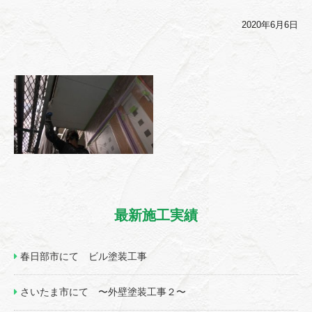
2020年6月6日
最新施工実績
春日部市にて ビル塗装工事
さいたま市にて 〜外壁塗装工事２〜