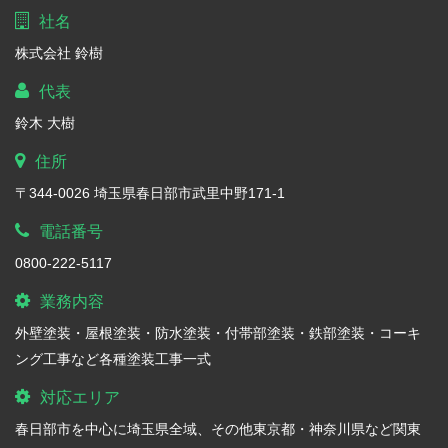
社名
株式会社 鈴樹
代表
鈴木 大樹
住所
〒344-0026 埼玉県春日部市武里中野171-1
電話番号
0800-222-5117
業務内容
外壁塗装・屋根塗装・防水塗装・付帯部塗装・鉄部塗装・コーキ
ング工事など各種塗装工事一式
対応エリア
春日部市を中心に埼玉県全域、その他東京都・神奈川県など関東