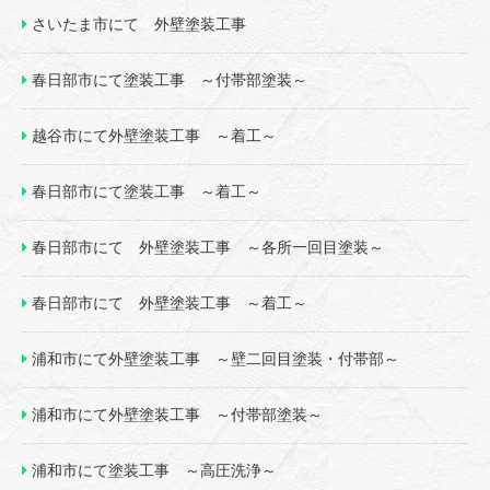
さいたま市にて 外壁塗装工事
春日部市にて塗装工事 ～付帯部塗装～
越谷市にて外壁塗装工事 ～着工～
春日部市にて塗装工事 ～着工～
春日部市にて 外壁塗装工事 ～各所一回目塗装～
春日部市にて 外壁塗装工事 ～着工～
浦和市にて外壁塗装工事 ～壁二回目塗装・付帯部～
浦和市にて外壁塗装工事 ～付帯部塗装～
浦和市にて塗装工事 ～高圧洗浄～