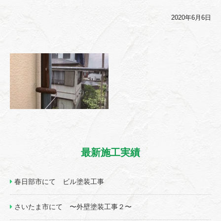
2020年6月6日
最新施工実績
春日部市にて ビル塗装工事
さいたま市にて 〜外壁塗装工事２〜