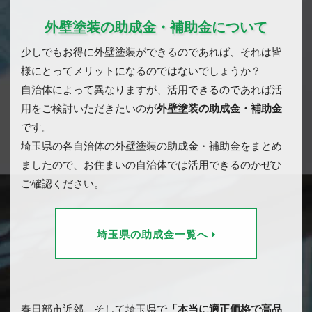
外壁塗装の助成金・補助金について
少しでもお得に外壁塗装ができるのであれば、それは皆
様にとってメリットになるのではないでしょうか？
自治体によって異なりますが、活用できるのであれば活
用をご検討いただきたいのが
外壁塗装の助成金・補助金
です。
埼玉県の各自治体の外壁塗装の助成金・補助金をまとめ
ましたので、お住まいの自治体では活用できるのかぜひ
ご確認ください。
埼玉県の助成金一覧へ
春日部市近郊、そして埼玉県で
「本当に適正価格で高品