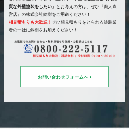
質な外壁塗装をしたい」
とお考えの方は、ぜひ『職人直
営店』の株式会社鈴樹をご用命ください！
相見積もりも大歓迎！
ぜひ相見積もりをとられる塗装業
者の一社に鈴樹をお加えください！
お問い合わせフォームへ