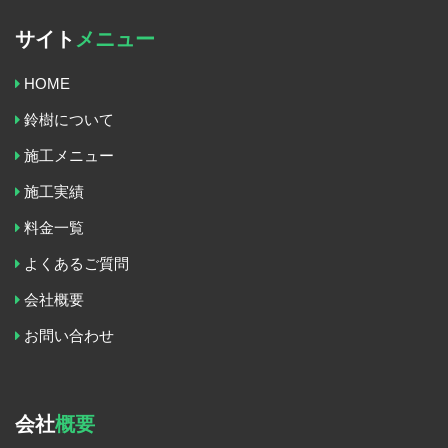
サイト
メニュー
HOME
鈴樹について
施工メニュー
施工実績
料金一覧
よくあるご質問
会社概要
お問い合わせ
会社
概要