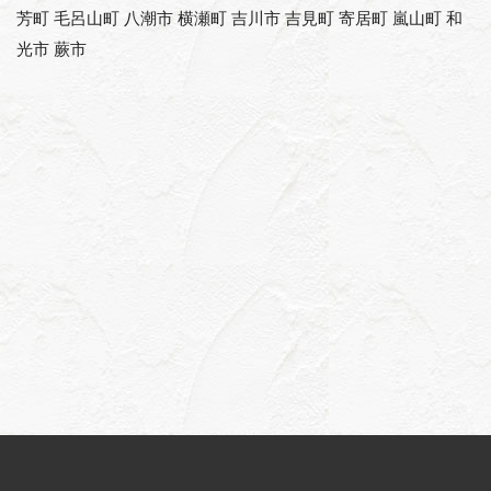
芳町 毛呂山町 八潮市 横瀬町 吉川市 吉見町 寄居町 嵐山町 和
光市 蕨市