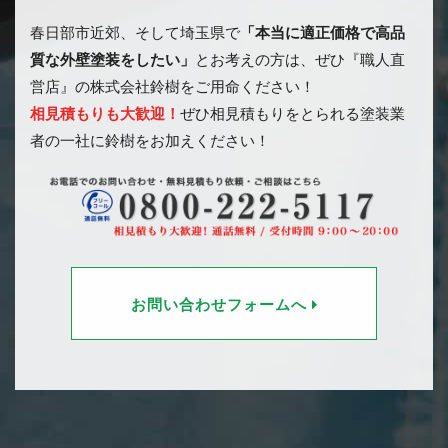
春日部市近郊、そして埼玉県で
「本当に適正価格で高品
質な外壁塗装をしたい」
とお考えの方は、ぜひ『職人直
営店』の株式会社鈴樹をご用命ください！
相見積もりも大歓迎！
ぜひ相見積もりをとられる塗装業
者の一社に鈴樹をお加えください！
お問い合わせフォームへ