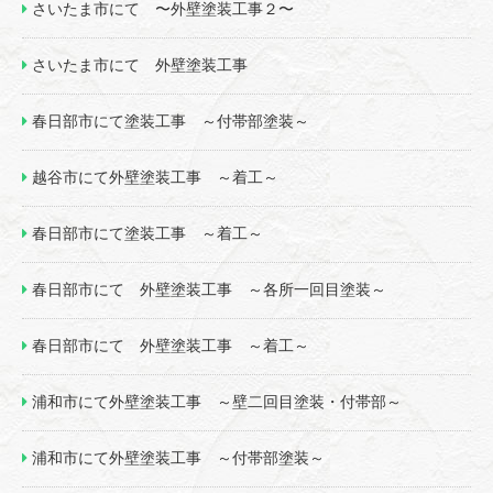
さいたま市にて 〜外壁塗装工事２〜
さいたま市にて 外壁塗装工事
春日部市にて塗装工事 ～付帯部塗装～
越谷市にて外壁塗装工事 ～着工～
春日部市にて塗装工事 ～着工～
春日部市にて 外壁塗装工事 ～各所一回目塗装～
春日部市にて 外壁塗装工事 ～着工～
浦和市にて外壁塗装工事 ～壁二回目塗装・付帯部～
浦和市にて外壁塗装工事 ～付帯部塗装～