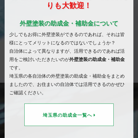
りも大歓迎！
外壁塗装の助成金・補助金について
少しでもお得に外壁塗装ができるのであれば、それは皆
様にとってメリットになるのではないでしょうか？
自治体によって異なりますが、活用できるのであれば活
用をご検討いただきたいのが
外壁塗装の助成金・補助金
です。
埼玉県の各自治体の外壁塗装の助成金・補助金をまとめ
ましたので、お住まいの自治体では活用できるのかぜひ
ご確認ください。
埼玉県の助成金一覧へ