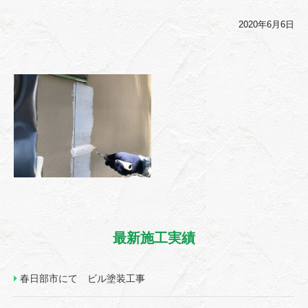
2020年6月6日
最新施工実績
春日部市にて ビル塗装工事