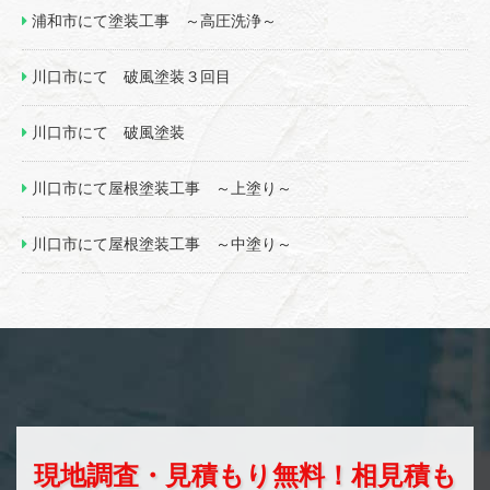
浦和市にて塗装工事 ～高圧洗浄～
川口市にて 破風塗装３回目
川口市にて 破風塗装
川口市にて屋根塗装工事 ～上塗り～
川口市にて屋根塗装工事 ～中塗り～
現地調査・見積もり無料！相見積も