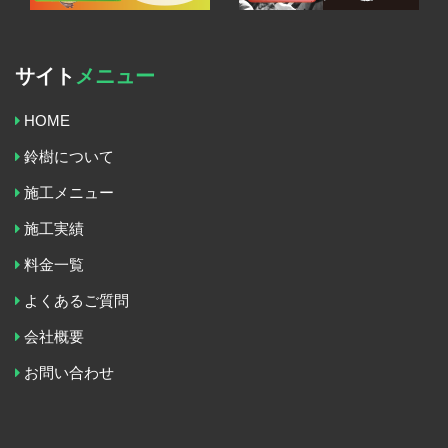
サイト
メニュー
HOME
鈴樹について
施工メニュー
施工実績
料金一覧
よくあるご質問
会社概要
お問い合わせ