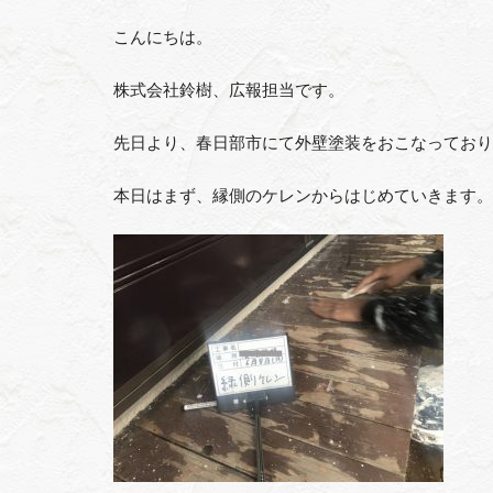
こんにちは。
株式会社鈴樹、広報担当です。
先日より、春日部市にて外壁塗装をおこなっており
本日はまず、縁側のケレンからはじめていきます。