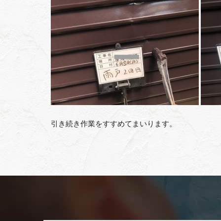
引き続き作業をすすめてまいります。