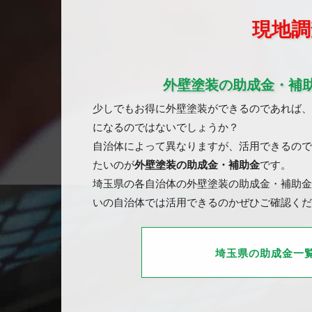
現地調
外壁塗装の助成金・補
少しでもお得に外壁塗装ができるのであれば、
になるのではないでしょうか？
自治体によって異なりますが、活用できるので
たいのが
外壁塗装の助成金・補助金
です。
埼玉県の各自治体の外壁塗装の助成金・補助金
いの自治体では活用できるのかぜひご確認くだ
埼玉県の助成金一