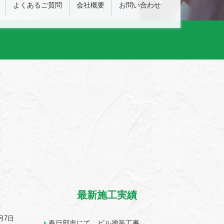
よくあるご質問
会社概要
お問い合わせ
最新施工実績
6月7日
春日部市にて ビル塗装工事