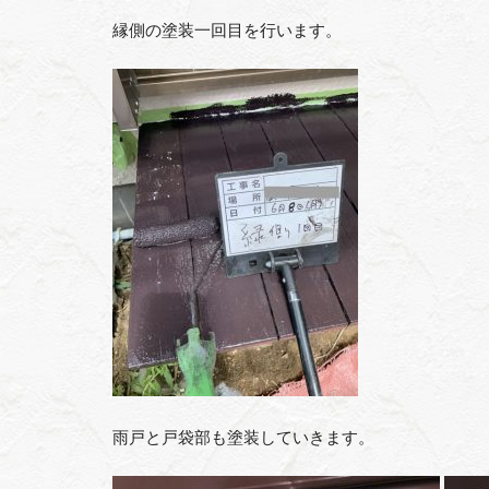
縁側の塗装一回目を行います。
雨戸と戸袋部も塗装していきます。