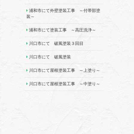
浦和市にて外壁塗装工事 ～付帯部塗
装～
浦和市にて塗装工事 ～高圧洗浄～
川口市にて 破風塗装３回目
川口市にて 破風塗装
川口市にて屋根塗装工事 ～上塗り～
川口市にて屋根塗装工事 ～中塗り～