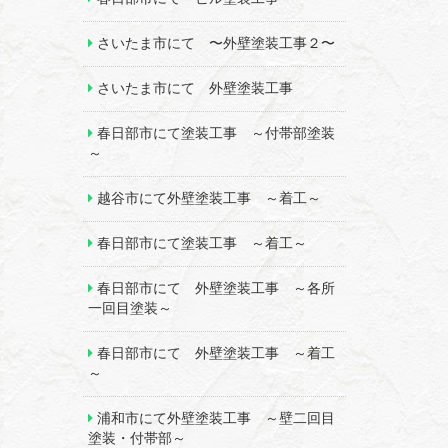
さいたま市にて 〜外壁塗装工事２〜
さいたま市にて 外壁塗装工事
春日部市にて塗装工事 ～付帯部塗装
～
越谷市にて外壁塗装工事 ～着工～
春日部市にて塗装工事 ～着工～
春日部市にて 外壁塗装工事 ～各所
一回目塗装～
春日部市にて 外壁塗装工事 ～着工
～
浦和市にて外壁塗装工事 ～壁二回目
塗装・付帯部～