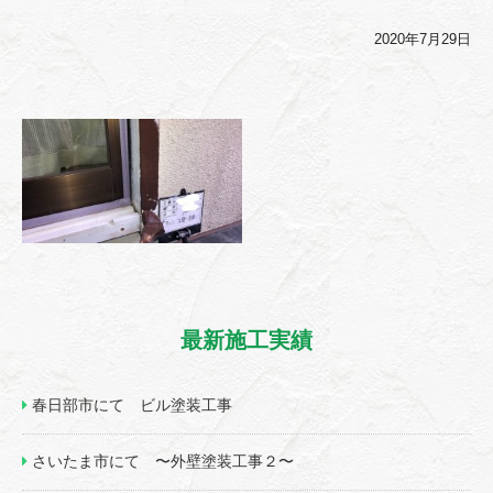
2020年7月29日
最新施工実績
春日部市にて ビル塗装工事
さいたま市にて 〜外壁塗装工事２〜