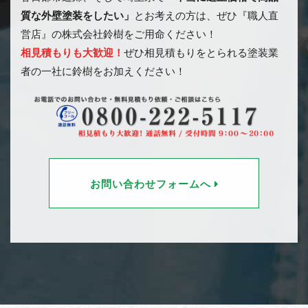
質な外壁塗装をしたい」
とお考えの方は、ぜひ『職人直
営店』の株式会社鈴樹をご用命ください！
相見積もりも大歓迎！
ぜひ相見積もりをとられる塗装業
者の一社に鈴樹をお加えください！
お問い合わせフォームへ