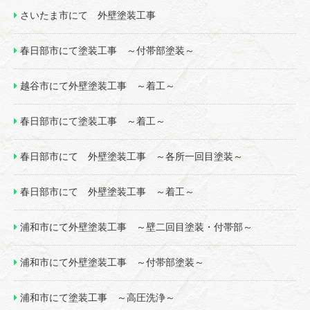
さいたま市にて 外壁塗装工事
春日部市にて塗装工事 ～付帯部塗装～
越谷市にて外壁塗装工事 ～着工～
春日部市にて塗装工事 ～着工～
春日部市にて 外壁塗装工事 ～各所一回目塗装～
春日部市にて 外壁塗装工事 ～着工～
浦和市にて外壁塗装工事 ～壁二回目塗装・付帯部～
浦和市にて外壁塗装工事 ～付帯部塗装～
浦和市にて塗装工事 ～高圧洗浄～