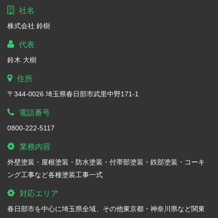
社名
株式会社 鈴樹
代表
鈴木 大樹
住所
〒344-0026 埼玉県春日部市武里中野171-1
電話番号
0800-222-5117
業務内容
外壁塗装・屋根塗装・防水塗装・付帯部塗装・鉄部塗装・コーキ
ング工事など各種塗装工事一式
対応エリア
春日部市を中心に埼玉県全域、その他東京都・神奈川県など関東