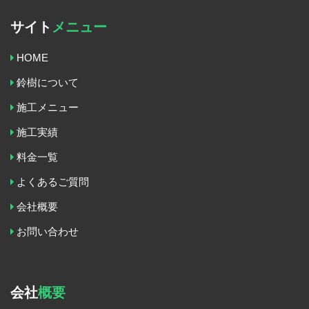
サイト
メニュー
HOME
鈴樹について
施工メニュー
施工実績
料金一覧
よくあるご質問
会社概要
お問い合わせ
会社
概要