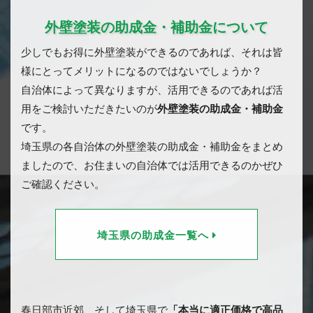
外壁塗装の助成金・補助金について
少しでもお得に外壁塗装ができるのであれば、それは皆
様にとってメリットになるのではないでしょうか？
自治体によって異なりますが、活用できるのであれば活
用をご検討いただきたいのが
外壁塗装の助成金・補助金
です。
埼玉県の各自治体の外壁塗装の助成金・補助金をまとめ
ましたので、お住まいの自治体では活用できるのかぜひ
ご確認ください。
埼玉県の助成金一覧へ
春日部市近郊、そして埼玉県で
「本当に適正価格で高品