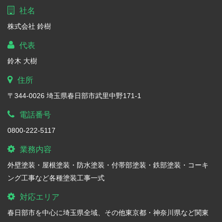
社名
株式会社 鈴樹
代表
鈴木 大樹
住所
〒344-0026 埼玉県春日部市武里中野171-1
電話番号
0800-222-5117
業務内容
外壁塗装・屋根塗装・防水塗装・付帯部塗装・鉄部塗装・コーキ
ング工事など各種塗装工事一式
対応エリア
春日部市を中心に埼玉県全域、その他東京都・神奈川県など関東