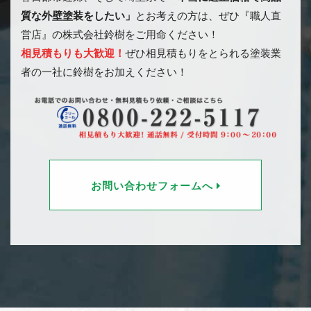
質な外壁塗装をしたい」
とお考えの方は、ぜひ『職人直
営店』の株式会社鈴樹をご用命ください！
相見積もりも大歓迎！
ぜひ相見積もりをとられる塗装業
者の一社に鈴樹をお加えください！
お問い合わせフォームへ