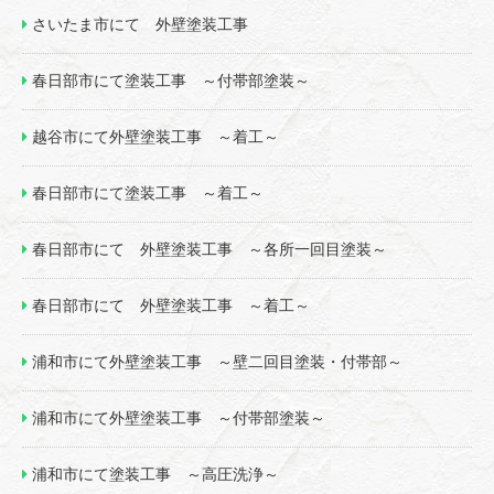
さいたま市にて 外壁塗装工事
春日部市にて塗装工事 ～付帯部塗装～
越谷市にて外壁塗装工事 ～着工～
春日部市にて塗装工事 ～着工～
春日部市にて 外壁塗装工事 ～各所一回目塗装～
春日部市にて 外壁塗装工事 ～着工～
浦和市にて外壁塗装工事 ～壁二回目塗装・付帯部～
浦和市にて外壁塗装工事 ～付帯部塗装～
浦和市にて塗装工事 ～高圧洗浄～