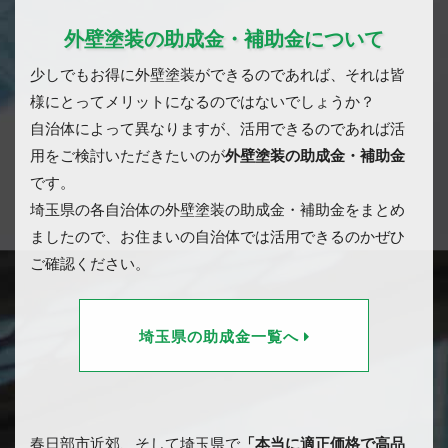
外壁塗装の助成金・補助金について
少しでもお得に外壁塗装ができるのであれば、それは皆
様にとってメリットになるのではないでしょうか？
自治体によって異なりますが、活用できるのであれば活
用をご検討いただきたいのが
外壁塗装の助成金・補助金
です。
埼玉県の各自治体の外壁塗装の助成金・補助金をまとめ
ましたので、お住まいの自治体では活用できるのかぜひ
ご確認ください。
埼玉県の助成金一覧へ
春日部市近郊、そして埼玉県で
「本当に適正価格で高品