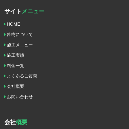
サイト
メニュー
HOME
鈴樹について
施工メニュー
施工実績
料金一覧
よくあるご質問
会社概要
お問い合わせ
会社
概要