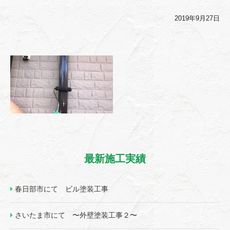
2019年9月27日
最新施工実績
春日部市にて ビル塗装工事
さいたま市にて 〜外壁塗装工事２〜